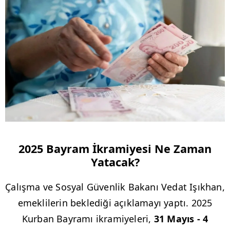
2025 Bayram İkramiyesi Ne Zaman
Yatacak?
Çalışma ve Sosyal Güvenlik Bakanı Vedat Işıkhan,
emeklilerin beklediği açıklamayı yaptı. 2025
Kurban Bayramı ikramiyeleri,
31 Mayıs - 4