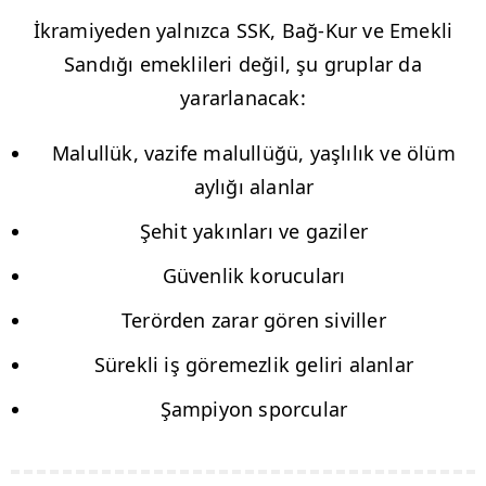
İkramiyeden yalnızca SSK, Bağ-Kur ve Emekli
Sandığı emeklileri değil, şu gruplar da
yararlanacak:
Malullük, vazife malullüğü, yaşlılık ve ölüm
aylığı alanlar
Şehit yakınları ve gaziler
Güvenlik korucuları
Terörden zarar gören siviller
Sürekli iş göremezlik geliri alanlar
Şampiyon sporcular