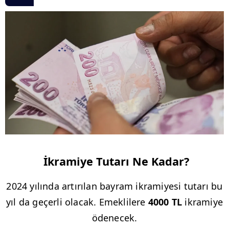
İkramiye Tutarı Ne Kadar?
2024 yılında artırılan bayram ikramiyesi tutarı bu
yıl da geçerli olacak. Emeklilere
4000 TL
ikramiye
ödenecek.