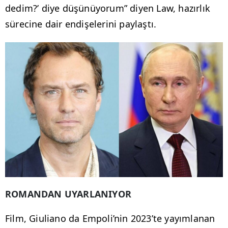
dedim?’ diye düşünüyorum” diyen Law, hazırlık
sürecine dair endişelerini paylaştı.
ROMANDAN UYARLANIYOR
Film, Giuliano da Empoli’nin 2023’te yayımlanan