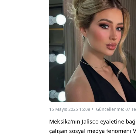
15 Mayıs 2025 15:08
Güncellenme: 07 T
Meksika'nın Jalisco eyaletine ba
çalışan sosyal medya fenomeni 