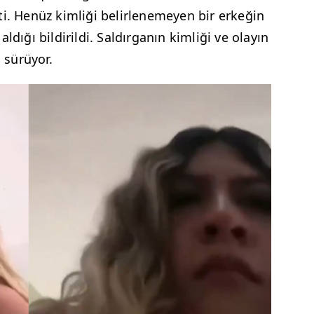
ti. Henüz kimliği belirlenemeyen bir erkeğin
ldığı bildirildi. Saldırganın kimliği ve olayın
 sürüyor.