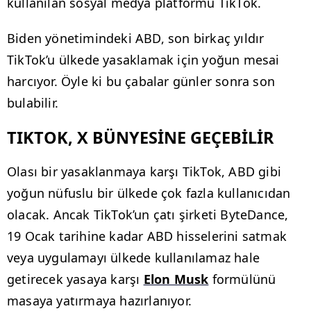
kullanılan sosyal medya platformu TikTok.
Biden yönetimindeki ABD, son birkaç yıldır
TikTok’u ülkede yasaklamak için yoğun mesai
harcıyor. Öyle ki bu çabalar günler sonra son
bulabilir.
TIKTOK, X BÜNYESİNE GEÇEBİLİR
Olası bir yasaklanmaya karşı TikTok, ABD gibi
yoğun nüfuslu bir ülkede çok fazla kullanıcıdan
olacak. Ancak TikTok’un çatı şirketi ByteDance,
19 Ocak tarihine kadar ABD hisselerini satmak
veya uygulamayı ülkede kullanılamaz hale
getirecek yasaya karşı
Elon Musk
formülünü
masaya yatırmaya hazırlanıyor.