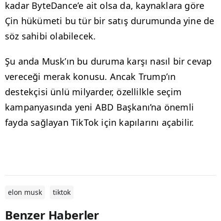
kadar ByteDance’e ait olsa da, kaynaklara göre
Çin hükümeti bu tür bir satış durumunda yine de
söz sahibi olabilecek.
Şu anda Musk’ın bu duruma karşı nasıl bir cevap
vereceği merak konusu. Ancak Trump’ın
destekçisi ünlü milyarder, özellilkle seçim
kampanyasında yeni ABD Başkanı’na önemli
fayda sağlayan TikTok için kapılarını açabilir.
elon musk
tiktok
Benzer Haberler