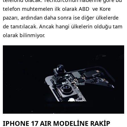
telefon muhtemelen ilk olarak ABD ve Kore
pazarı, ardından daha sonra ise diğer ülkelerde
de tanıtılacak. Ancak hangi ülkelerin olduğu tam
olarak bilinmiyor.
IPHONE 17 AIR MODELİNE RAKİP