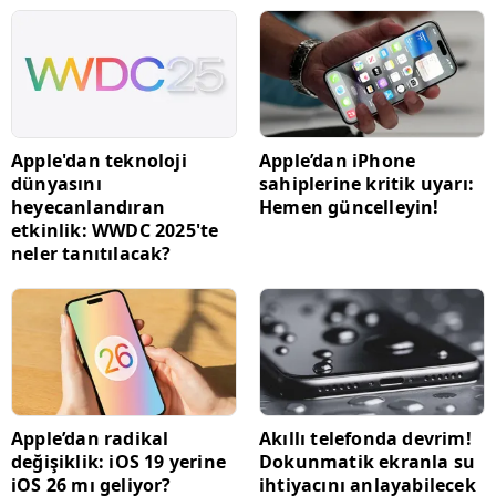
Apple'dan teknoloji
Apple’dan iPhone
dünyasını
sahiplerine kritik uyarı:
heyecanlandıran
Hemen güncelleyin!
etkinlik: WWDC 2025'te
neler tanıtılacak?
Apple’dan radikal
Akıllı telefonda devrim!
değişiklik: iOS 19 yerine
Dokunmatik ekranla su
iOS 26 mı geliyor?
ihtiyacını anlayabilecek