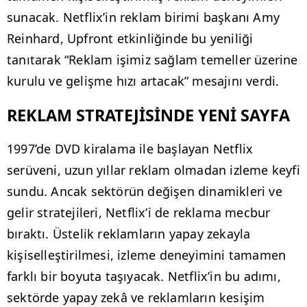
sunacak. Netflix’in reklam birimi başkanı Amy
Reinhard, Upfront etkinliğinde bu yeniliği
tanıtarak “Reklam işimiz sağlam temeller üzerine
kurulu ve gelişme hızı artacak” mesajını verdi.
REKLAM STRATEJİSİNDE YENİ SAYFA
1997’de DVD kiralama ile başlayan Netflix
serüveni, uzun yıllar reklam olmadan izleme keyfi
sundu. Ancak sektörün değişen dinamikleri ve
gelir stratejileri, Netflix’i de reklama mecbur
bıraktı. Üstelik reklamların yapay zekayla
kişiselleştirilmesi, izleme deneyimini tamamen
farklı bir boyuta taşıyacak. Netflix’in bu adımı,
sektörde yapay zekâ ve reklamların kesişim