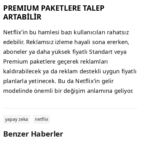
PREMIUM PAKETLERE TALEP
ARTABİLİR
Netflix’in bu hamlesi bazı kullanıcıları rahatsız
edebilir. Reklamsız izleme hayali sona ererken,
aboneler ya daha yüksek fiyatlı Standart veya
Premium paketlere geçerek reklamları
kaldırabilecek ya da reklam destekli uygun fiyatlı
planlarla yetinecek. Bu da Netflix’in gelir
modelinde önemli bir değişim anlamına geliyor.
yapay zeka
netflix
Benzer Haberler