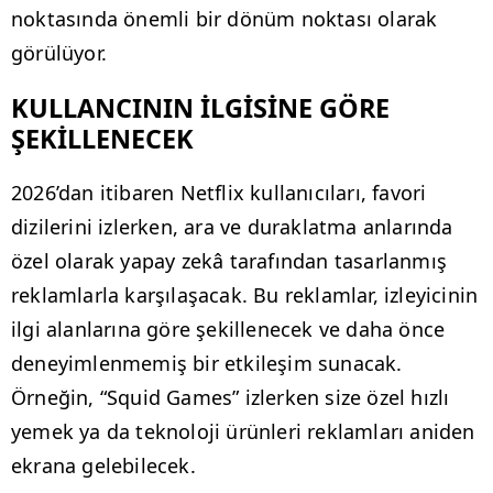
noktasında önemli bir dönüm noktası olarak
görülüyor.
KULLANCININ İLGİSİNE GÖRE
ŞEKİLLENECEK
2026’dan itibaren Netflix kullanıcıları, favori
dizilerini izlerken, ara ve duraklatma anlarında
özel olarak yapay zekâ tarafından tasarlanmış
reklamlarla karşılaşacak. Bu reklamlar, izleyicinin
ilgi alanlarına göre şekillenecek ve daha önce
deneyimlenmemiş bir etkileşim sunacak.
Örneğin, “Squid Games” izlerken size özel hızlı
yemek ya da teknoloji ürünleri reklamları aniden
ekrana gelebilecek.