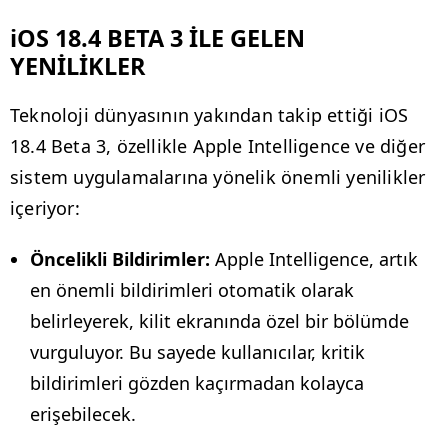
iOS 18.4 BETA 3 İLE GELEN
YENİLİKLER
Teknoloji dünyasının yakından takip ettiği iOS
18.4 Beta 3, özellikle Apple Intelligence ve diğer
sistem uygulamalarına yönelik önemli yenilikler
içeriyor:
Öncelikli Bildirimler:
Apple Intelligence, artık
en önemli bildirimleri otomatik olarak
belirleyerek, kilit ekranında özel bir bölümde
vurguluyor. Bu sayede kullanıcılar, kritik
bildirimleri gözden kaçırmadan kolayca
erişebilecek.