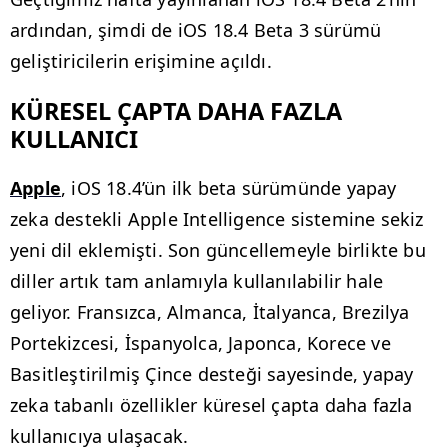
ardından, şimdi de iOS 18.4 Beta 3 sürümü
geliştiricilerin erişimine açıldı.
KÜRESEL ÇAPTA DAHA FAZLA
KULLANICI
Apple
, iOS 18.4’ün ilk beta sürümünde yapay
zeka destekli Apple Intelligence sistemine sekiz
yeni dil eklemişti. Son güncellemeyle birlikte bu
diller artık tam anlamıyla kullanılabilir hale
geliyor. Fransızca, Almanca, İtalyanca, Brezilya
Portekizcesi, İspanyolca, Japonca, Korece ve
Basitleştirilmiş Çince desteği sayesinde, yapay
zeka tabanlı özellikler küresel çapta daha fazla
kullanıcıya ulaşacak.