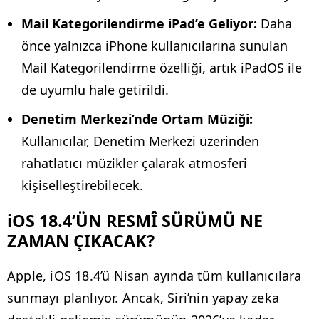
Mail Kategorilendirme iPad’e Geliyor:
Daha
önce yalnızca iPhone kullanıcılarına sunulan
Mail Kategorilendirme özelliği, artık iPadOS ile
de uyumlu hale getirildi.
Denetim Merkezi’nde Ortam Müziği:
Kullanıcılar, Denetim Merkezi üzerinden
rahatlatıcı müzikler çalarak atmosferi
kişiselleştirebilecek.
iOS 18.4’ÜN RESMÎ SÜRÜMÜ NE
ZAMAN ÇIKACAK?
Apple, iOS 18.4’ü Nisan ayında tüm kullanıcılara
sunmayı planlıyor. Ancak, Siri’nin yapay zeka