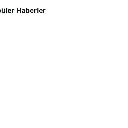
üler Haberler