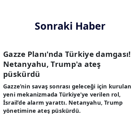
Sonraki Haber
Gazze Planı'nda Türkiye damgası!
Netanyahu, Trump'a ateş
püskürdü
Gazze’nin savaş sonrası geleceği için kurulan
yeni mekanizmada Türkiye’ye verilen rol,
İsrail’de alarm yarattı. Netanyahu, Trump
yönetimine ateş püskürdü.