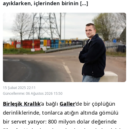
ayıklarken, içlerinden birinin […]
15 Şubat 2025 22:11
Güncellenme: 06 Ağustos 2026 15:50
Birleşik Krallık
’a bağlı
Galler
’de bir çöplüğün
derinliklerinde, tonlarca atığın altında gömülü
bir servet yatıyor: 800 milyon dolar değerinde