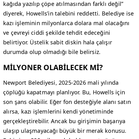
kağıda yazılıp çöpe atılmasından farklı değil”
diyerek, Howells’in talebini reddetti. Belediye ise
kazı işleminin milyonlarca dolara mal olacağını
ve çevreyi ciddi şekilde tehdit edeceğini
belirtiyor. Üstelik sabit diskin hala çalışır
durumda olup olmadığı bile belirsiz.
MİLYONER OLABİLECEK Mİ?
Newport Belediyesi, 2025-2026 mali yılında
çöplüğü kapatmayı planlıyor. Bu, Howells için
son şans olabilir. Eğer fon desteğiyle alanı satın
alırsa, kazı işlemlerini kendi yönetiminde
gerçekleştirebilir. Ancak bu girişimin başarıya
ulaşıp ulaşmayacağı büyük bir merak konusu.