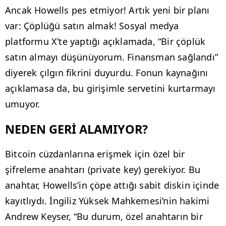
Ancak Howells pes etmiyor! Artık yeni bir planı
var: Çöplüğü satın almak! Sosyal medya
platformu X’te yaptığı açıklamada, “Bir çöplük
satın almayı düşünüyorum. Finansman sağlandı”
diyerek çılgın fikrini duyurdu. Fonun kaynağını
açıklamasa da, bu girişimle servetini kurtarmayı
umuyor.
NEDEN GERİ ALAMIYOR?
Bitcoin cüzdanlarına erişmek için özel bir
şifreleme anahtarı (private key) gerekiyor. Bu
anahtar, Howells’in çöpe attığı sabit diskin içinde
kayıtlıydı. İngiliz Yüksek Mahkemesi’nin hakimi
Andrew Keyser, “Bu durum, özel anahtarın bir