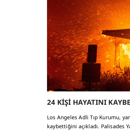
24 KİŞİ HAYATINI KAYB
Los Angeles Adli Tıp Kurumu, yan
kaybettiğini açıkladı. Palisades Y