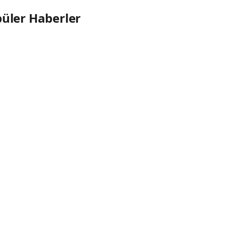
üler Haberler