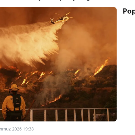
Pop
mmuz 2026 19:38